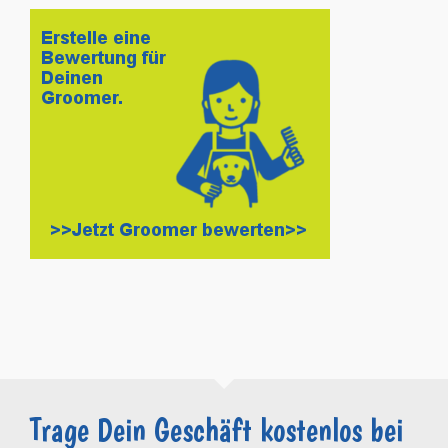
Trage Dein Geschäft kostenlos bei