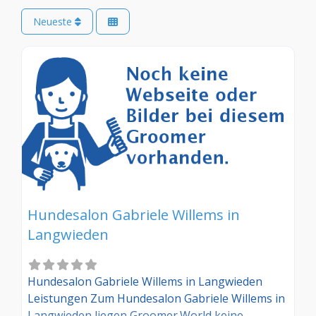
Neueste
Hundesalon Gabriele Willems in
Langwieden
Hundesalon Gabriele Willems in Langwieden
Leistungen Zum Hundesalon Gabriele Willems in
Langwieden liegen Groomer.World keine