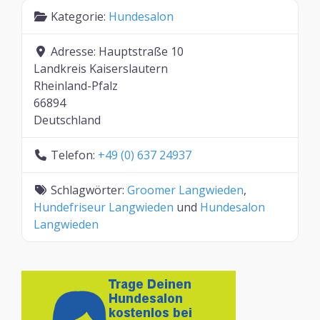
Kategorie:
Hundesalon
Adresse:
Hauptstraße 10
Landkreis Kaiserslautern
Rheinland-Pfalz
66894
Deutschland
Telefon:
+49 (0) 637 24937
Schlagwörter:
Groomer Langwieden
,
Hundefriseur Langwieden
und
Hundesalon
Langwieden