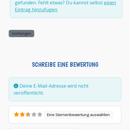
gefunden. Fehlt etwas? Du kannst selbst
einen
Eintrag hinzufügen
.
Vorheriges
SCHREIBE EINE BEWERTUNG
Deine E-Mail-Adresse wird nicht
veröffentlicht.
Eine Sternenbewertung auswählen