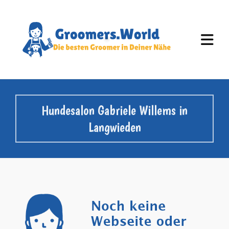
Hundesalon Gabriele Willems in
Langwieden