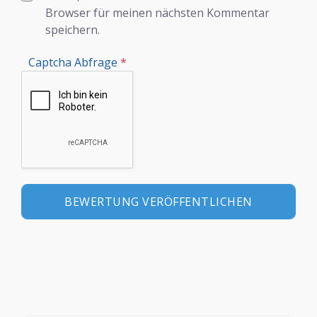
Browser für meinen nächsten Kommentar
speichern.
Captcha Abfrage
*