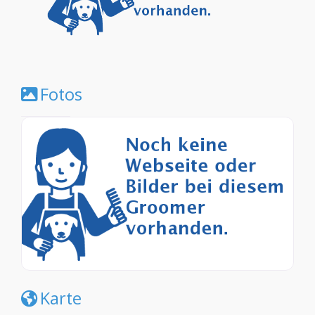
Fotos
Karte