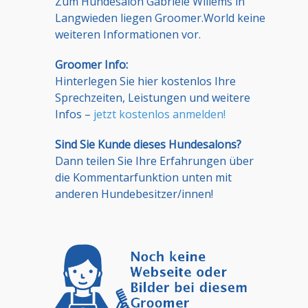
Zum Hundesalon Gabriele Willems in
Langwieden liegen Groomer.World keine
weiteren Informationen vor.
Groomer Info:
Hinterlegen Sie hier kostenlos Ihre
Sprechzeiten, Leistungen und weitere
Infos –
jetzt kostenlos anmelden!
Sind Sie Kunde dieses Hundesalons?
Dann teilen Sie Ihre Erfahrungen über
die Kommentarfunktion unten mit
anderen Hundebesitzer/innen!