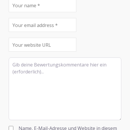
Rezensionstext
Name, E-Mail-Adresse und Website in diesem