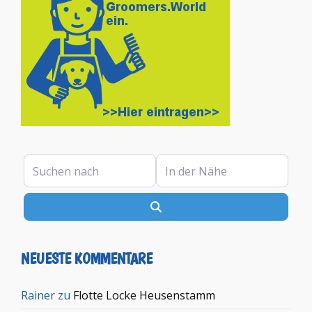
Suchen nach
In der Nähe
Suchen
NEUESTE KOMMENTARE
Rainer
zu
Flotte Locke Heusenstamm