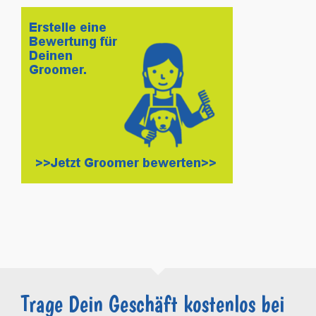
Trage Dein Geschäft kostenlos bei