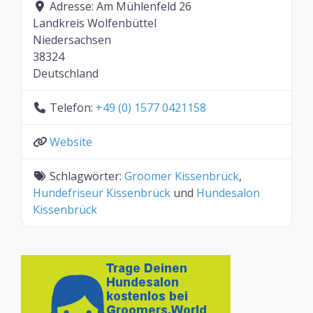
Adresse:
Am Mühlenfeld 26
Landkreis Wolfenbüttel
Niedersachsen
38324
Deutschland
Telefon:
+49 (0) 1577 0421158
Website
Schlagwörter:
Groomer Kissenbrück
,
Hundefriseur Kissenbrück
und
Hundesalon
Kissenbrück