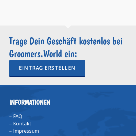
Trage Dein Geschäft kostenlos bei
Groomers.World ein:
EINTRAG ERSTELLEN
INFORMATIONEN
–
FAQ
–
Kontakt
–
Impressum