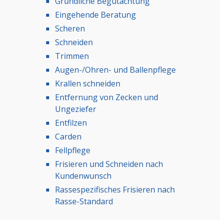
Gründliche Begutachtung
Eingehende Beratung
Scheren
Schneiden
Trimmen
Augen-/Ohren- und Ballenpflege
Krallen schneiden
Entfernung von Zecken und
Ungeziefer
Entfilzen
Carden
Fellpflege
Frisieren und Schneiden nach
Kundenwunsch
Rassespezifisches Frisieren nach
Rasse-Standard