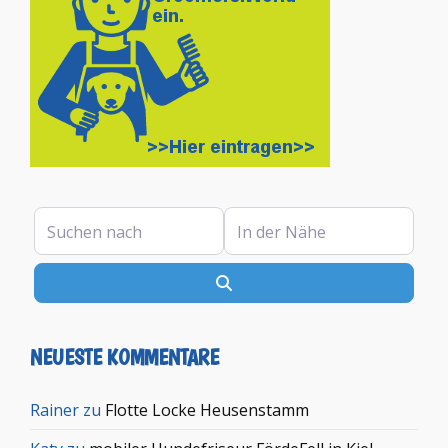
Suchen nach
In der Nähe
Suchen
NEUESTE KOMMENTARE
Rainer
zu
Flotte Locke Heusenstamm