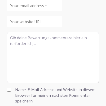
Rezensionstext
Name, E-Mail-Adresse und Website in diesem
Browser für meinen nächsten Kommentar
speichern.