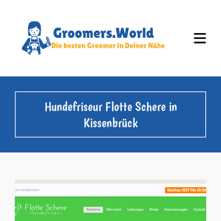
Hundefriseur Flotte Schere in
Kissenbrück