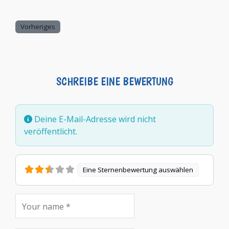
Vorheriges
SCHREIBE EINE BEWERTUNG
Deine E-Mail-Adresse wird nicht
veröffentlicht.
Eine Sternenbewertung auswählen