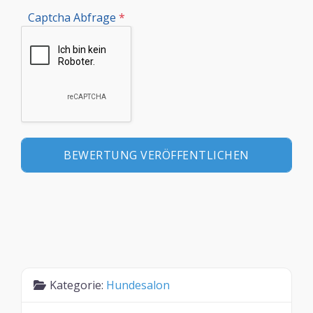
Captcha Abfrage
*
Kategorie:
Hundesalon