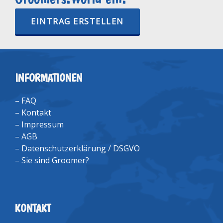
EINTRAG ERSTELLEN
INFORMATIONEN
–
FAQ
–
Kontakt
–
Impressum
–
AGB
–
Datenschutzerklärung / DSGVO
–
Sie sind Groomer?
KONTAKT