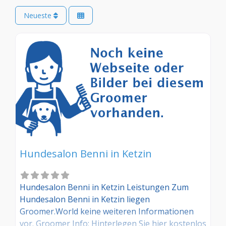
Neueste
Hundesalon Benni in Ketzin
Hundesalon Benni in Ketzin Leistungen Zum
Hundesalon Benni in Ketzin liegen
Groomer.World keine weiteren Informationen
vor. Groomer Info: Hinterlegen Sie hier kostenlos