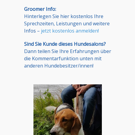
Groomer Info:
Hinterlegen Sie hier kostenlos Ihre
Sprechzeiten, Leistungen und weitere
Infos –
jetzt kostenlos anmelden!
Sind Sie Kunde dieses Hundesalons?
Dann teilen Sie Ihre Erfahrungen über
die Kommentarfunktion unten mit
anderen Hundebesitzer/innen!