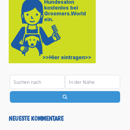
Suchen nach
In der Nähe
Suchen
NEUESTE KOMMENTARE