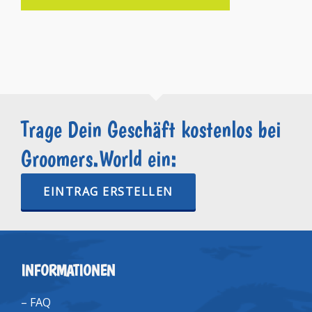
Trage Dein Geschäft kostenlos bei
Groomers.World ein:
EINTRAG ERSTELLEN
INFORMATIONEN
–
FAQ