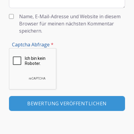
Name, E-Mail-Adresse und Website in diesem
Browser für meinen nächsten Kommentar
speichern.
Captcha Abfrage
*