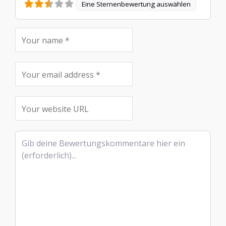
Eine Sternenbewertung auswählen
Rezensionstext