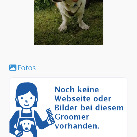
Fotos