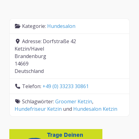
Kategorie:
Hundesalon
Adresse:
Dorfstraße 42
Ketzin/Havel
Brandenburg
14669
Deutschland
Telefon:
+49 (0) 33233 30861
Schlagwörter:
Groomer Ketzin
,
Hundefriseur Ketzin
und
Hundesalon Ketzin