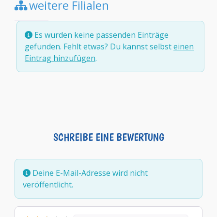
weitere Filialen
Es wurden keine passenden Einträge
gefunden. Fehlt etwas? Du kannst selbst
einen
Eintrag hinzufügen
.
SCHREIBE EINE BEWERTUNG
Deine E-Mail-Adresse wird nicht
veröffentlicht.