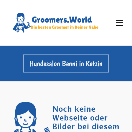
Hundesalon Benni in Ketzin