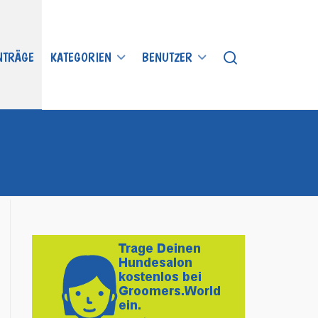
INTRÄGE
KATEGORIEN
BENUTZER