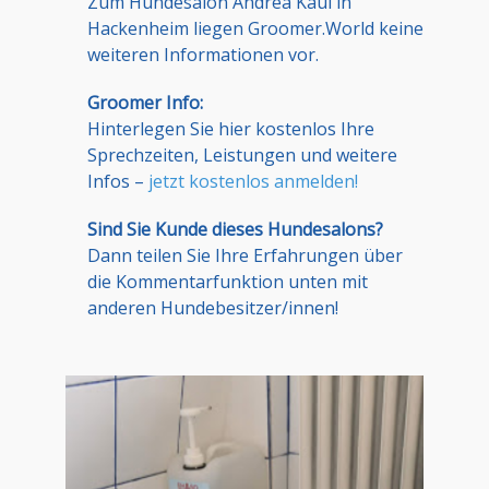
Zum Hundesalon Andrea Kaul in
Hackenheim liegen Groomer.World keine
weiteren Informationen vor.
Groomer Info:
Hinterlegen Sie hier kostenlos Ihre
Sprechzeiten, Leistungen und weitere
Infos –
jetzt kostenlos anmelden!
Sind Sie Kunde dieses Hundesalons?
Dann teilen Sie Ihre Erfahrungen über
die Kommentarfunktion unten mit
anderen Hundebesitzer/innen!