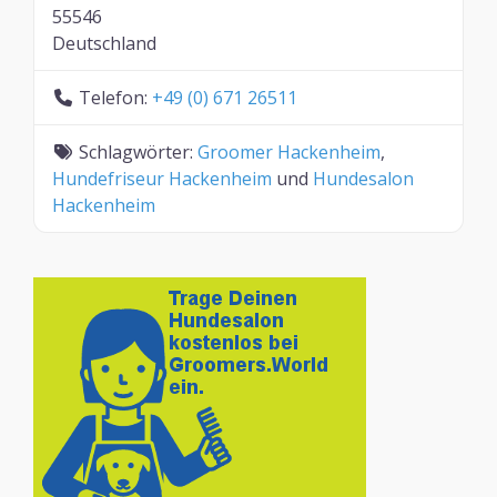
55546
Deutschland
Telefon:
+49 (0) 671 26511
Schlagwörter:
Groomer Hackenheim
,
Hundefriseur Hackenheim
und
Hundesalon
Hackenheim