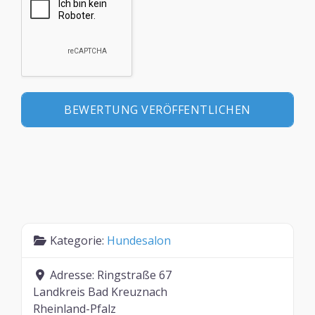
Kategorie:
Hundesalon
Adresse:
Ringstraße 67
Landkreis Bad Kreuznach
Rheinland-Pfalz