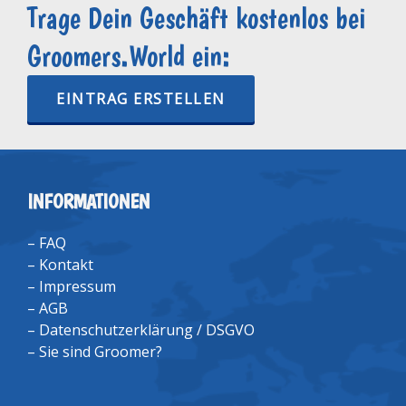
Trage Dein Geschäft kostenlos bei
Groomers.World ein:
EINTRAG ERSTELLEN
INFORMATIONEN
–
FAQ
–
Kontakt
–
Impressum
–
AGB
–
Datenschutzerklärung / DSGVO
–
Sie sind Groomer?