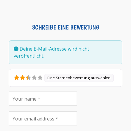
SCHREIBE EINE BEWERTUNG
Deine E-Mail-Adresse wird nicht
veröffentlicht.
Eine Sternenbewertung auswählen