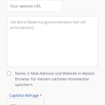
Rezensionstext
Name, E-Mail-Adresse und Website in diesem
Browser für meinen nächsten Kommentar
speichern.
Captcha Abfrage
*