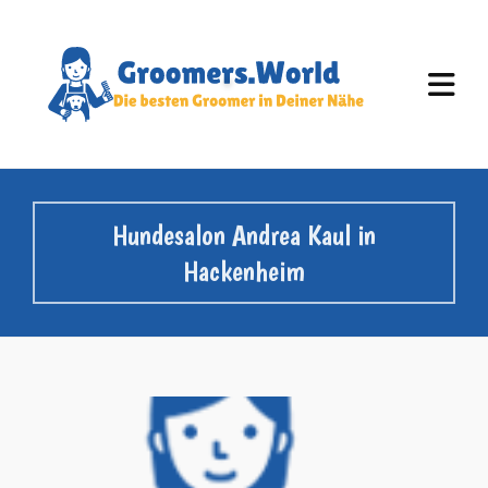
Hundesalon Andrea Kaul in
Hackenheim