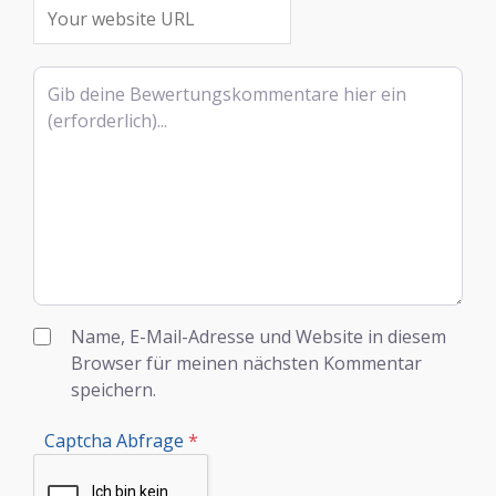
Rezensionstext
Name, E-Mail-Adresse und Website in diesem
Browser für meinen nächsten Kommentar
speichern.
Captcha Abfrage
*