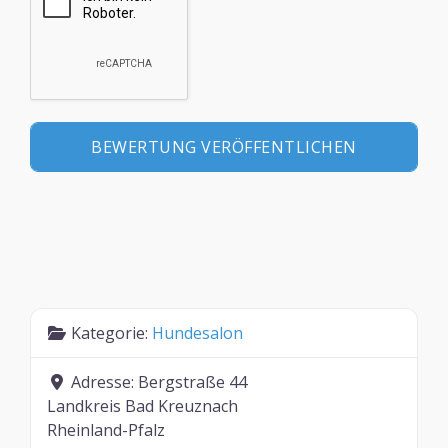
Kategorie:
Hundesalon
Adresse:
Bergstraße 44
Landkreis Bad Kreuznach
Rheinland-Pfalz