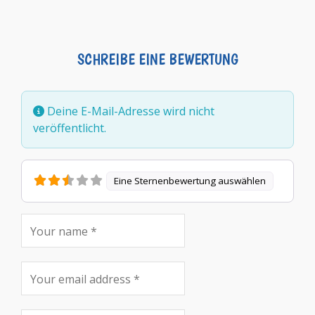
SCHREIBE EINE BEWERTUNG
Deine E-Mail-Adresse wird nicht
veröffentlicht.
Eine Sternenbewertung auswählen