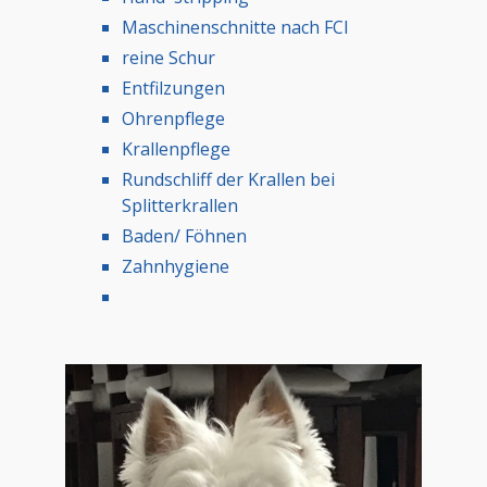
Maschinenschnitte nach FCI
reine Schur
Entfilzungen
Ohrenpflege
Krallenpflege
Rundschliff der Krallen bei
Splitterkrallen
Baden/ Föhnen
Zahnhygiene