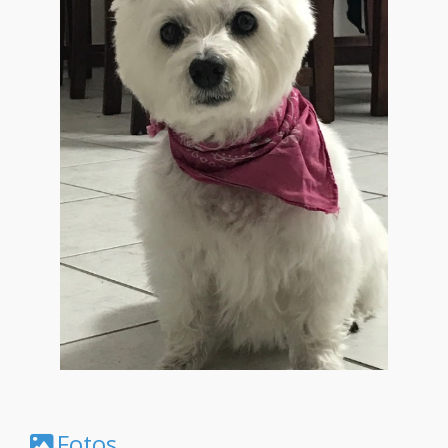
Fotos