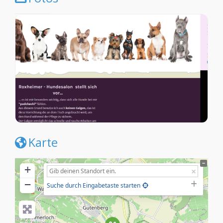
Karte
+
−
Suche durch Eingabetaste starten