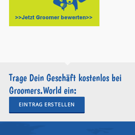
Trage Dein Geschäft kostenlos bei
Groomers.World ein:
EINTRAG ERSTELLEN