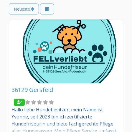
Neueste
36129 Gersfeld
Hallo liebe Hundebesitzer, mein Name ist
Yvonne, seit 2023 bin ich zertifizierte
Hundefriseurin und biete Fachgerechte Pflege
aller Hunderassen. Mein Pflege Service umfasst: