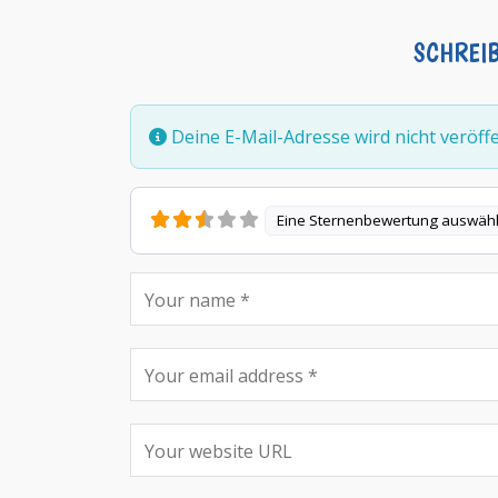
SCHREI
Deine E-Mail-Adresse wird nicht veröffen
Eine Sternenbewertung auswäh