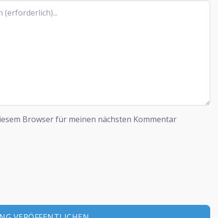
diesem Browser für meinen nächsten Kommentar