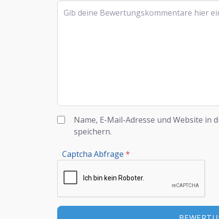
Rezensionstext
Name, E-Mail-Adresse und Website in 
speichern.
Captcha Abfrage
*