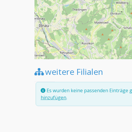
weitere Filialen
Es wurden keine passenden Einträge g
hinzufügen
.