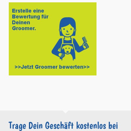
Trage Dein Geschäft kostenlos bei