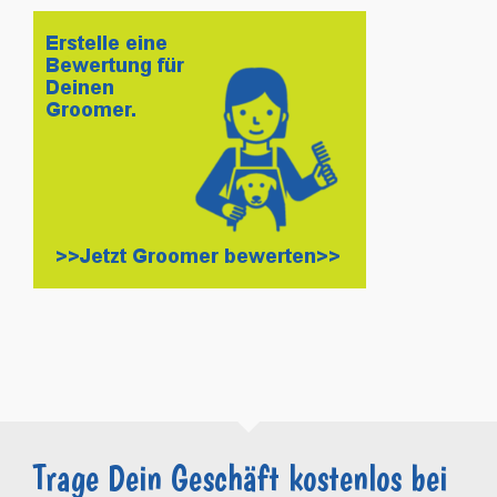
Trage Dein Geschäft kostenlos bei