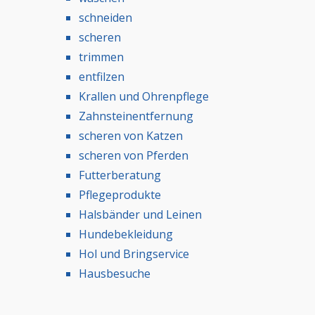
schneiden
scheren
trimmen
entfilzen
Krallen und Ohrenpflege
Zahnsteinentfernung
scheren von Katzen
scheren von Pferden
Futterberatung
Pflegeprodukte
Halsbänder und Leinen
Hundebekleidung
Hol und Bringservice
Hausbesuche