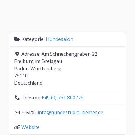
Kategorie:
Hundesalon
Adresse:
Am Schneckengraben 22
Freiburg im Breisgau
Baden-Württemberg
79110
Deutschland
Telefon:
+49 (0) 761 800779
E-Mail:
info
@
hundestudio-kleiner.de
Website