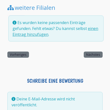
weitere Filialen
Es wurden keine passenden Einträge
gefunden. Fehlt etwas? Du kannst selbst
einen
Eintrag hinzufügen
.
Vorheriges
Nächstes
SCHREIBE EINE BEWERTUNG
Deine E-Mail-Adresse wird nicht
veröffentlicht.