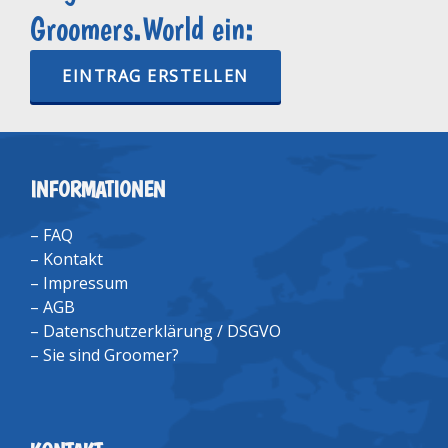
Groomers.World ein:
EINTRAG ERSTELLEN
INFORMATIONEN
–
FAQ
–
Kontakt
–
Impressum
–
AGB
–
Datenschutzerklärung / DSGVO
–
Sie sind Groomer?