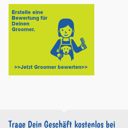
Trage Dein Geschäft kostenlos bei