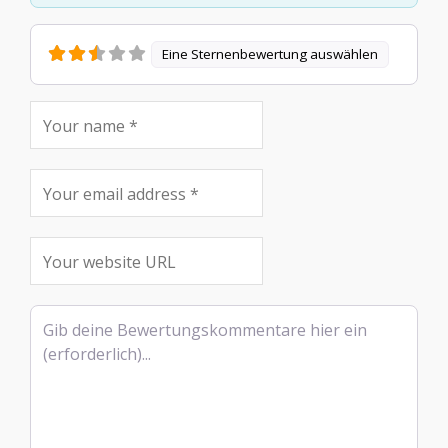
Eine Sternenbewertung auswählen
Rezensionstext