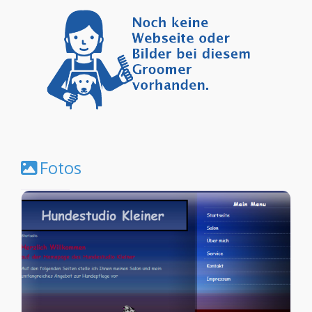
Fotos