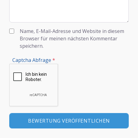
Name, E-Mail-Adresse und Website in diesem
Browser für meinen nächsten Kommentar
speichern.
Captcha Abfrage
*