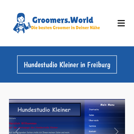
Hundestudio Kleiner in Freiburg