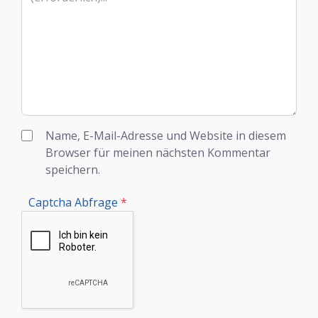
Name, E-Mail-Adresse und Website in diesem
Browser für meinen nächsten Kommentar
speichern.
Captcha Abfrage
*