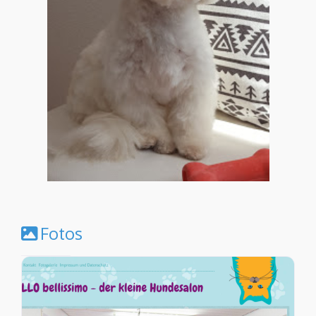
Fotos