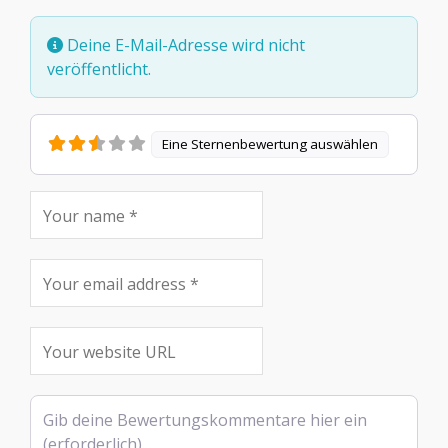
Deine E-Mail-Adresse wird nicht
veröffentlicht.
Eine Sternenbewertung auswählen
Rezensionstext