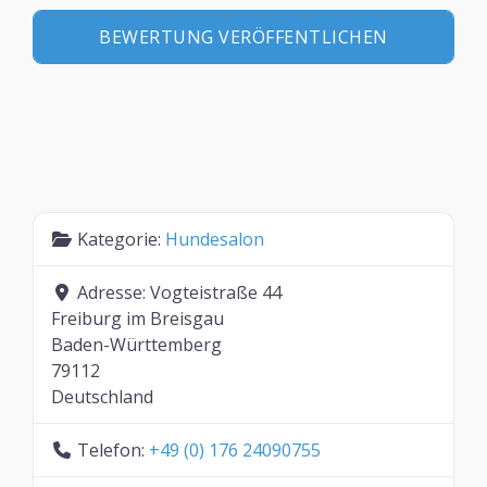
Kategorie:
Hundesalon
Adresse:
Vogteistraße 44
Freiburg im Breisgau
Baden-Württemberg
79112
Deutschland
Telefon:
+49 (0) 176 24090755