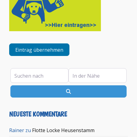
Eintrag übernehmen
Suchen nach
In der Nähe
Suchen
NEUESTE KOMMENTARE
Rainer
zu
Flotte Locke Heusenstamm