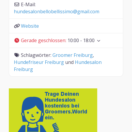
E-Mail:
hundesalonbellobellissimo
@
gmail.com
Website
Gerade geschlossen
:
10:00 - 18:00
Schlagwörter:
Groomer Freiburg
,
Hundefriseur Freiburg
und
Hundesalon
Freiburg