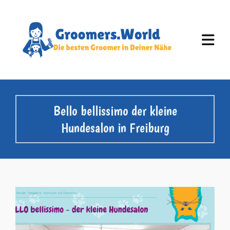
Bello bellissimo der kleine
Hundesalon in Freiburg