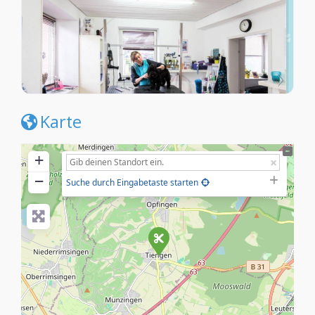
Karte
+
−
Suche durch Eingabetaste starten