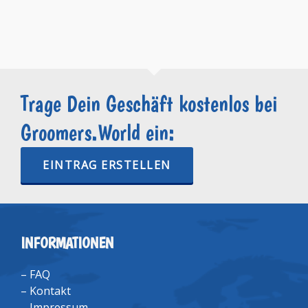
Trage Dein Geschäft kostenlos bei
Groomers.World ein:
EINTRAG ERSTELLEN
INFORMATIONEN
–
FAQ
–
Kontakt
–
Impressum