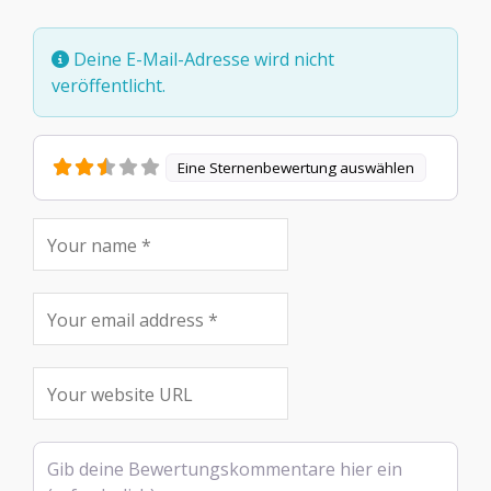
Deine E-Mail-Adresse wird nicht
veröffentlicht.
Eine Sternenbewertung auswählen
Rezensionstext