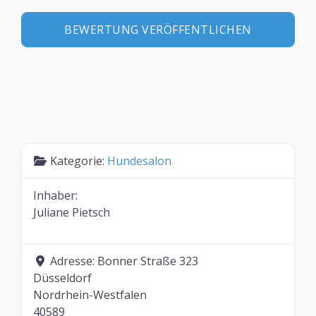
Kategorie:
Hundesalon
Inhaber:
Juliane Pietsch
Adresse:
Bonner Straße 323
Düsseldorf
Nordrhein-Westfalen
40589