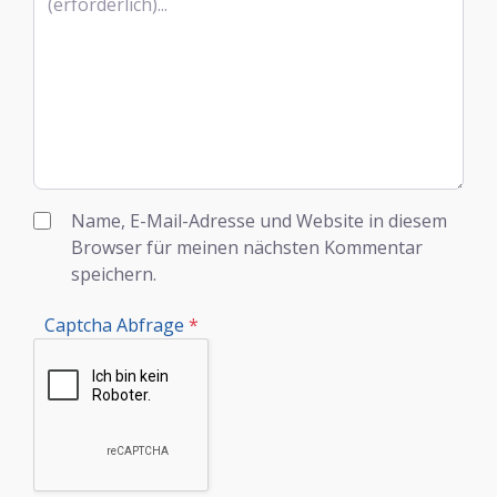
Name, E-Mail-Adresse und Website in diesem
Browser für meinen nächsten Kommentar
speichern.
Captcha Abfrage
*