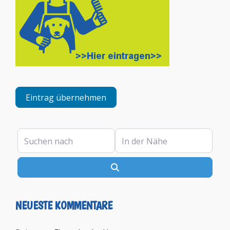
Eintrag übernehmen
Suchen nach
In der Nähe
Suchen
NEUESTE KOMMENTARE