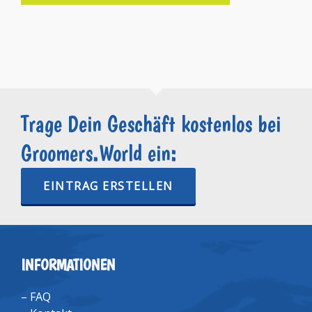
Trage Dein Geschäft kostenlos bei
Groomers.World ein:
EINTRAG ERSTELLEN
INFORMATIONEN
–
FAQ