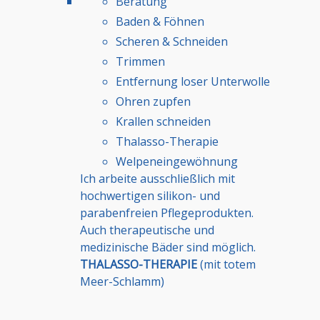
Beratung
Baden & Föhnen
Scheren & Schneiden
Trimmen
Entfernung loser Unterwolle
Ohren zupfen
Krallen schneiden
Thalasso-Therapie
Welpeneingewöhnung
Ich arbeite ausschließlich mit
hochwertigen silikon- und
parabenfreien Pflegeprodukten.
Auch therapeutische und
medizinische Bäder sind möglich.
THALASSO-THERAPIE
(mit totem
Meer-Schlamm)