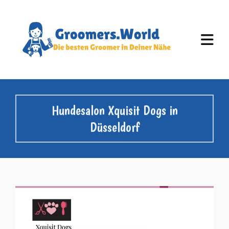
Hundesalon Xquisit Dogs in
Düsseldorf