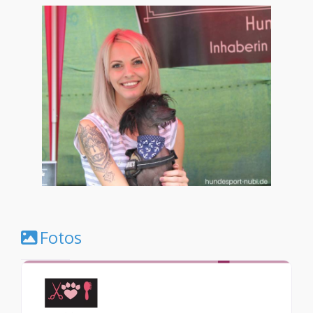
Fotos