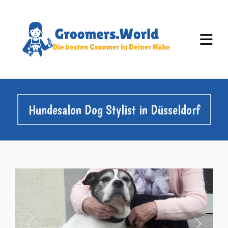
Hundesalon Dog Stylist in Düsseldorf