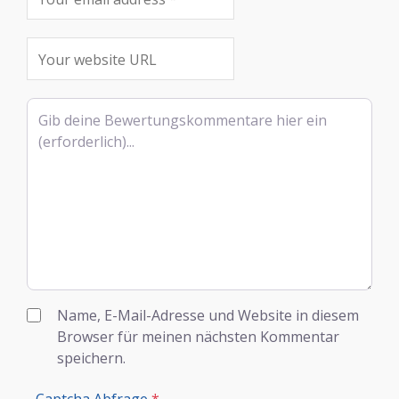
Rezensionstext
Name, E-Mail-Adresse und Website in diesem
Browser für meinen nächsten Kommentar
speichern.
Captcha Abfrage
*