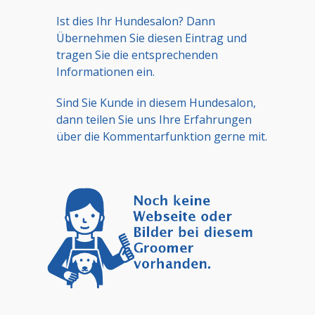
Ist dies Ihr Hundesalon? Dann
Übernehmen Sie diesen Eintrag und
tragen Sie die entsprechenden
Informationen ein.
Sind Sie Kunde in diesem Hundesalon,
dann teilen Sie uns Ihre Erfahrungen
über die Kommentarfunktion gerne mit.