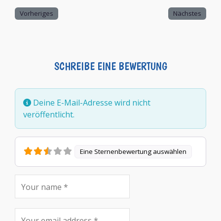
Vorheriges
Nächstes
SCHREIBE EINE BEWERTUNG
Deine E-Mail-Adresse wird nicht
veröffentlicht.
Eine Sternenbewertung auswählen