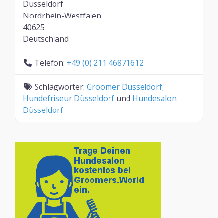
Düsseldorf
Nordrhein-Westfalen
40625
Deutschland
Telefon:
+49 (0) 211 46871612
Schlagwörter:
Groomer Düsseldorf
,
Hundefriseur Düsseldorf
und
Hundesalon
Düsseldorf