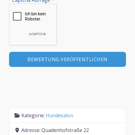
Kategorie:
Hundesalon
Adresse:
Quadenhofstraße 22