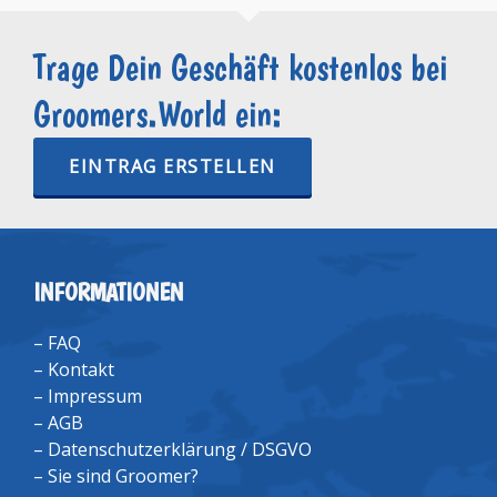
Trage Dein Geschäft kostenlos bei
Groomers.World ein:
EINTRAG ERSTELLEN
INFORMATIONEN
–
FAQ
–
Kontakt
–
Impressum
–
AGB
–
Datenschutzerklärung / DSGVO
–
Sie sind Groomer?