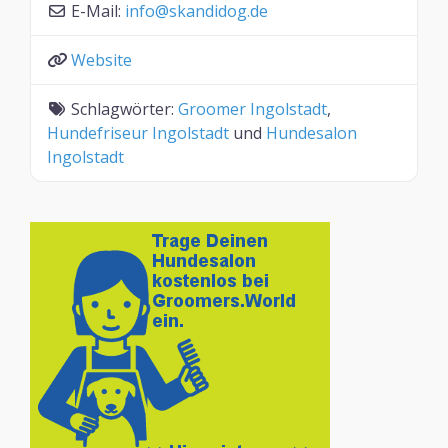
E-Mail:
info
@
skandidog.de
Website
Schlagwörter:
Groomer Ingolstadt
,
Hundefriseur Ingolstadt
und
Hundesalon
Ingolstadt