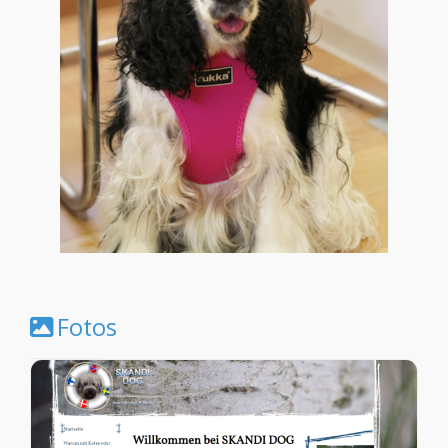
Fotos