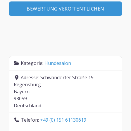
Kategorie:
Hundesalon
Adresse:
Schwandorfer Straße 19
Regensburg
Bayern
93059
Deutschland
Telefon:
+49 (0) 151 61130619