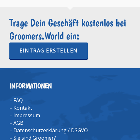
Trage Dein Geschäft kostenlos bei
Groomers.World ein:
EINTRAG ERSTELLEN
INFORMATIONEN
–
FAQ
–
Kontakt
–
Impressum
–
AGB
–
Datenschutzerklärung / DSGVO
–
Sie sind Groomer?