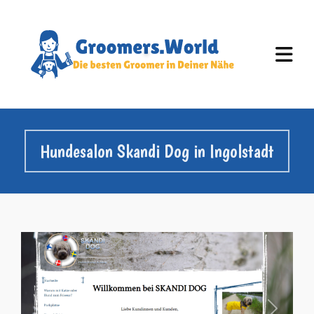
Hundesalon Skandi Dog in Ingolstadt