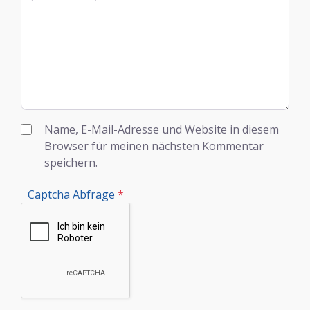
Name, E-Mail-Adresse und Website in diesem
Browser für meinen nächsten Kommentar
speichern.
Captcha Abfrage
*