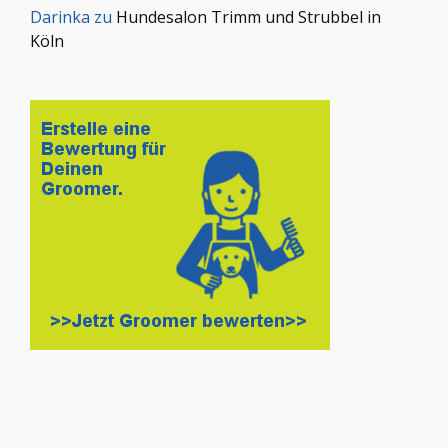
Darinka
zu
Hundesalon Trimm und Strubbel in
Köln