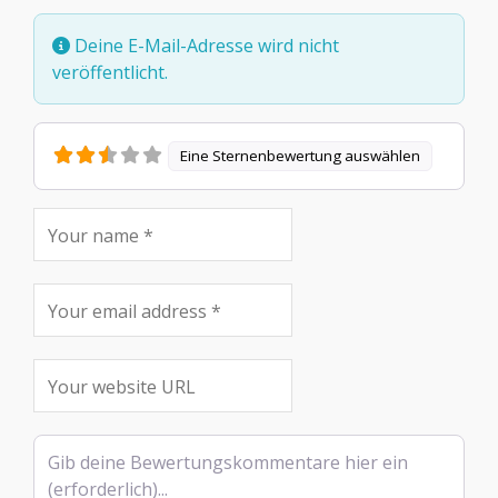
Deine E-Mail-Adresse wird nicht
veröffentlicht.
Eine Sternenbewertung auswählen
Rezensionstext