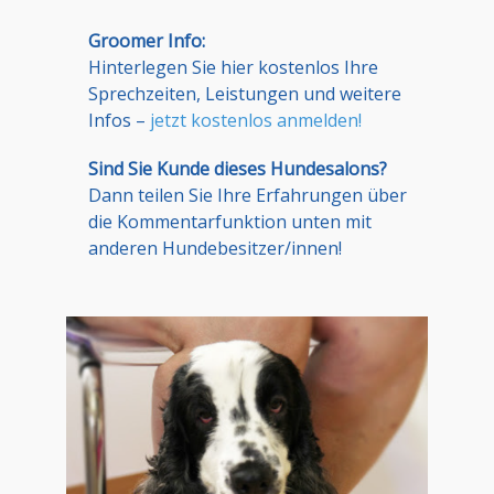
Groomer Info:
Hinterlegen Sie hier kostenlos Ihre
Sprechzeiten, Leistungen und weitere
Infos –
jetzt kostenlos anmelden!
Sind Sie Kunde dieses Hundesalons?
Dann teilen Sie Ihre Erfahrungen über
die Kommentarfunktion unten mit
anderen Hundebesitzer/innen!