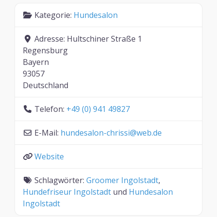
Kategorie:
Hundesalon
Adresse:
Hultschiner Straße 1
Regensburg
Bayern
93057
Deutschland
Telefon:
+49 (0) 941 49827
E-Mail:
hundesalon-chrissi
@
web.de
Website
Schlagwörter:
Groomer Ingolstadt
,
Hundefriseur Ingolstadt
und
Hundesalon
Ingolstadt