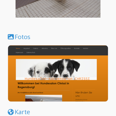
Fotos
Karte