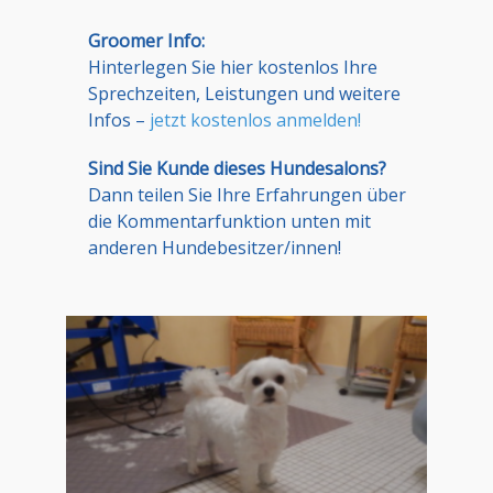
Groomer Info:
Hinterlegen Sie hier kostenlos Ihre
Sprechzeiten, Leistungen und weitere
Infos –
jetzt kostenlos anmelden!
Sind Sie Kunde dieses Hundesalons?
Dann teilen Sie Ihre Erfahrungen über
die Kommentarfunktion unten mit
anderen Hundebesitzer/innen!