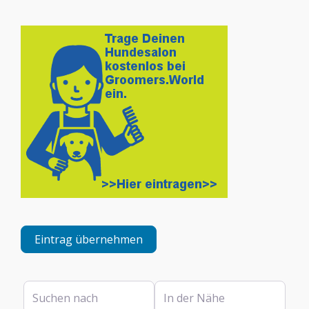
Eintrag übernehmen
Suchen nach
In der Nähe