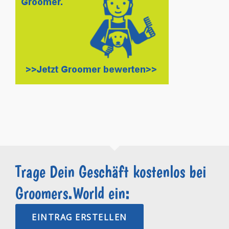
Trage Dein Geschäft kostenlos bei
Groomers.World ein:
EINTRAG ERSTELLEN