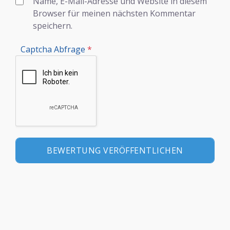
Name, E-Mail-Adresse und Website in diesem
Browser für meinen nächsten Kommentar
speichern.
Captcha Abfrage
*