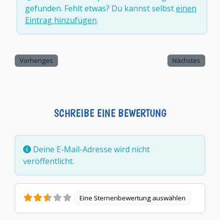
gefunden. Fehlt etwas? Du kannst selbst
einen
Eintrag hinzufügen
.
Vorheriges
Nächstes
SCHREIBE EINE BEWERTUNG
Deine E-Mail-Adresse wird nicht
veröffentlicht.
Eine Sternenbewertung auswählen