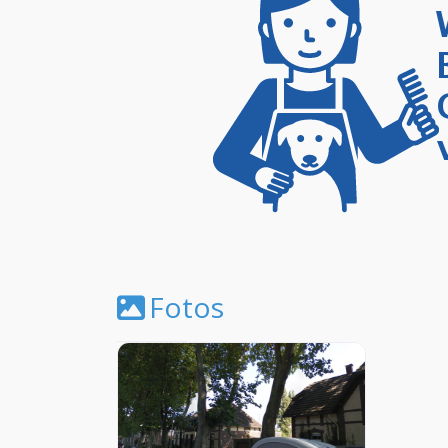
Fotos