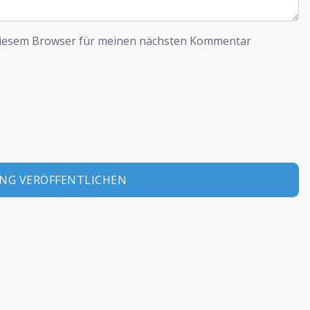
diesem Browser für meinen nächsten Kommentar