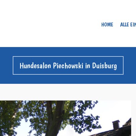
HOME
ALLE E
Hundesalon Piechowski in Duisburg