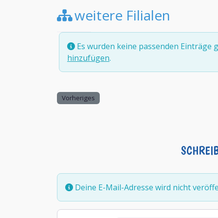
weitere Filialen
Es wurden keine passenden Einträge g
hinzufügen
.
Vorheriges
SCHREI
Deine E-Mail-Adresse wird nicht veröffen