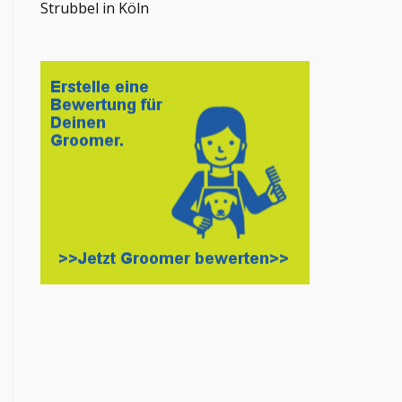
Strubbel in Köln