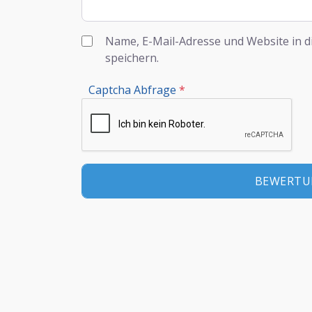
Name, E-Mail-Adresse und Website in 
speichern.
Captcha Abfrage
*