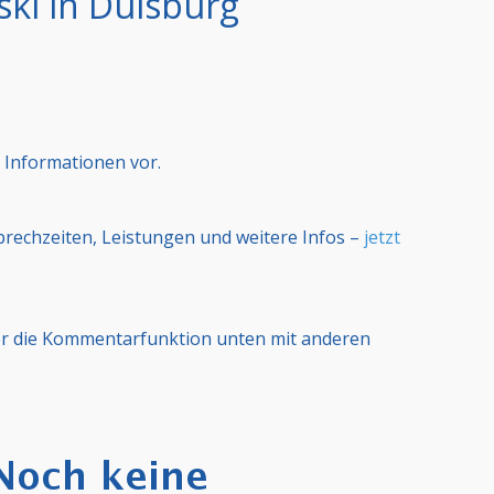
ki in Duisburg
 Informationen vor.
Sprechzeiten, Leistungen und weitere Infos –
jetzt
er die Kommentarfunktion unten mit anderen