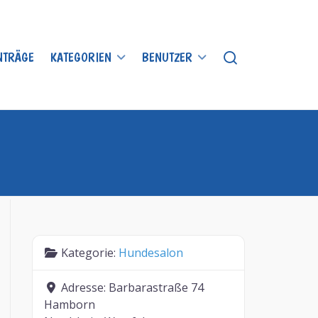
INTRÄGE
KATEGORIEN
BENUTZER
Kategorie:
Hundesalon
Adresse:
Barbarastraße 74
Hamborn