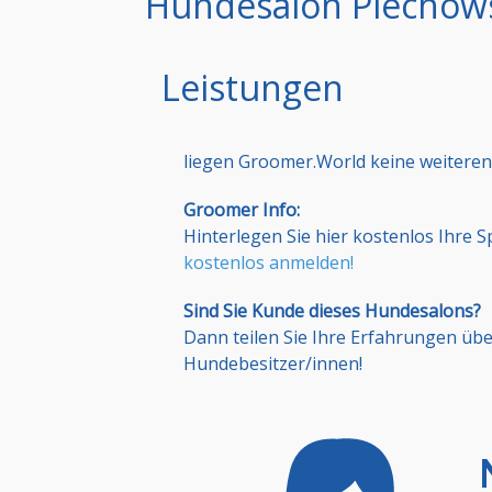
Hundesalon Piechows
Leistungen
liegen Groomer.World keine weiteren
Groomer Info:
Hinterlegen Sie hier kostenlos Ihre 
kostenlos anmelden!
Sind Sie Kunde dieses Hundesalons?
Dann teilen Sie Ihre Erfahrungen üb
Hundebesitzer/innen!