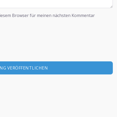
diesem Browser für meinen nächsten Kommentar