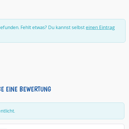
efunden. Fehlt etwas? Du kannst selbst
einen Eintrag
BE EINE BEWERTUNG
tlicht.