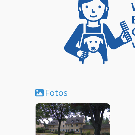
Fotos