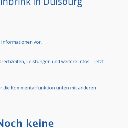
inbrink in Duisburg
 Informationen vor.
Sprechzeiten, Leistungen und weitere Infos –
jetzt
er die Kommentarfunktion unten mit anderen