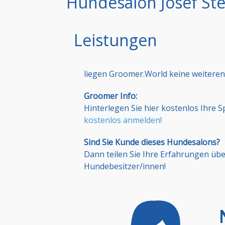
Hundesalon Josef Ste
Leistungen
liegen Groomer.World keine weiteren
Groomer Info:
Hinterlegen Sie hier kostenlos Ihre 
kostenlos anmelden!
Sind Sie Kunde dieses Hundesalons?
Dann teilen Sie Ihre Erfahrungen üb
Hundebesitzer/innen!