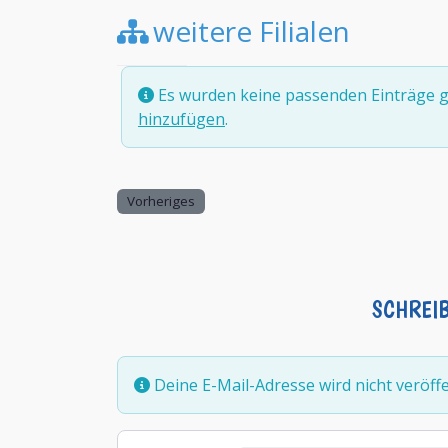
weitere Filialen
Es wurden keine passenden Einträge g
hinzufügen
.
Vorheriges
SCHREI
Deine E-Mail-Adresse wird nicht veröffen