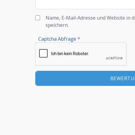
Name, E-Mail-Adresse und Website in 
speichern.
Captcha Abfrage
*