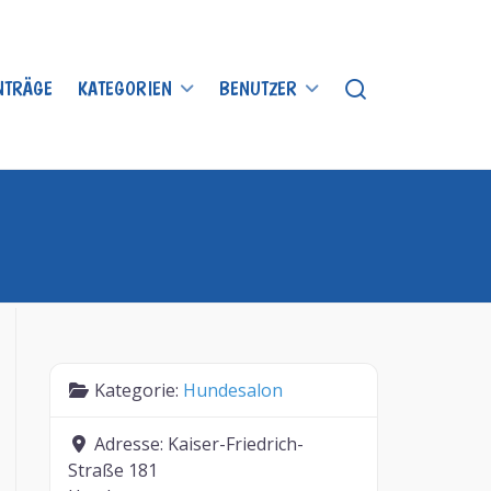
INTRÄGE
KATEGORIEN
BENUTZER
Kategorie:
Hundesalon
Adresse:
Kaiser-Friedrich-
Straße 181