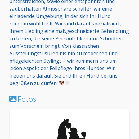
unterstreichen, sowie einer entspannten und
zauberhaften Atmosphäre schaffen wir eine
einladende Umgebung, in der sich Ihr Hund
rundum wohl fühlt. Wir sind darauf spezialisiert,
Ihrem Liebling eine maßgeschneiderte Behandlung
zu bieten, die seine Persönlichkeit und Schönheit
zum Vorschein bringt. Von klassischen
Ausstellungsfrisuren bis hin zu modernen und
pflegeleichten Stylings – wir kümmern uns um
jeden Aspekt der Fellpflege Ihres Hundes. Wir
freuen uns darauf, Sie und Ihren Hund bei uns
begrüßen zu dürfen!
Fotos