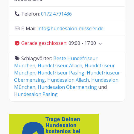
Telefon:
0172 4791436
E-Mail:
info
@
hundesalon-misscler.de
Gerade geschlossen
:
09:00 - 17:00
Schlagwörter:
Beste Hundefriseur
München
,
Hundefriseur Allach
,
Hundefriseur
München
,
Hundefriseur Pasing
,
Hundefriuseur
Obermenzing
,
Hundesalon Allach
,
Hundesalon
München
,
Hundesalon Obermenzing
und
Hundesalon Pasing