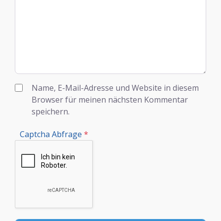
Name, E-Mail-Adresse und Website in diesem
Browser für meinen nächsten Kommentar
speichern.
Captcha Abfrage
*