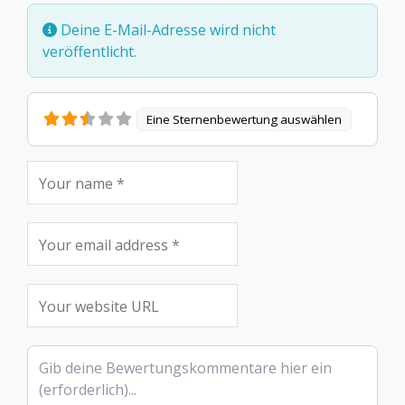
Deine E-Mail-Adresse wird nicht
veröffentlicht.
Eine Sternenbewertung auswählen
Rezensionstext