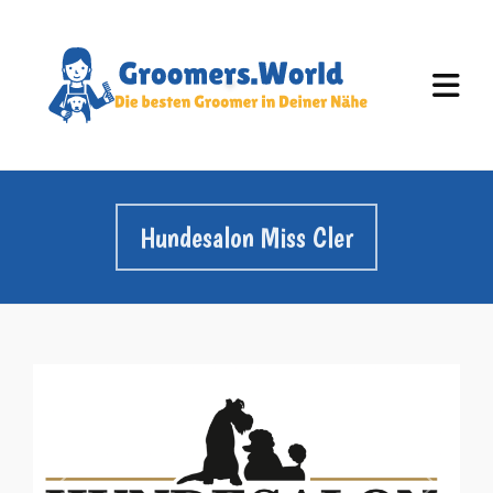
Hundesalon Miss Cler