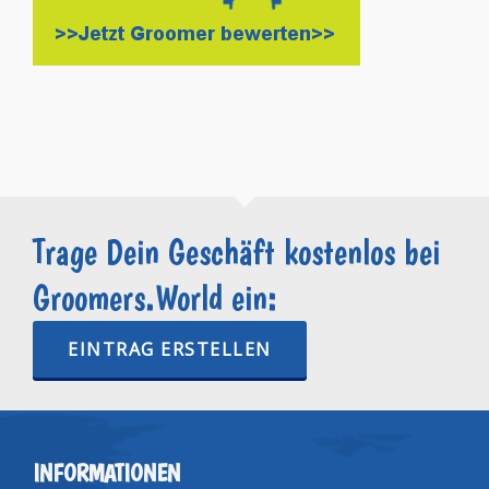
Trage Dein Geschäft kostenlos bei
Groomers.World ein:
EINTRAG ERSTELLEN
INFORMATIONEN