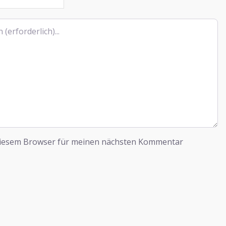
diesem Browser für meinen nächsten Kommentar