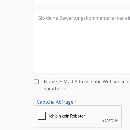
Rezensionstext
Name, E-Mail-Adresse und Website in 
speichern.
Captcha Abfrage
*