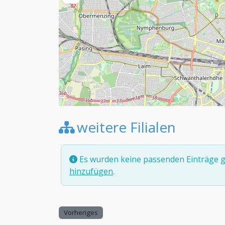
weitere Filialen
Es wurden keine passenden Einträge g
hinzufügen
.
Vorheriges