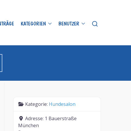
INTRÄGE
KATEGORIEN
BENUTZER
Kategorie:
Hundesalon
Adresse:
1 Bauerstraße
München