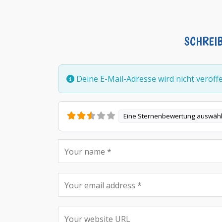
SCHREI
Deine E-Mail-Adresse wird nicht veröffen
Eine Sternenbewertung auswäh