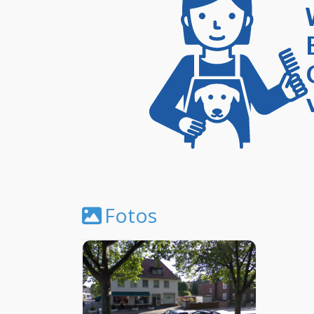
Fotos