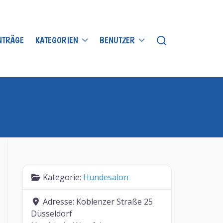
INTRÄGE
KATEGORIEN
BENUTZER
Kategorie:
Hundesalon
Adresse:
Koblenzer Straße 25
Düsseldorf