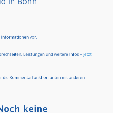
ld in Bonn
 Informationen vor.
Sprechzeiten, Leistungen und weitere Infos –
jetzt
er die Kommentarfunktion unten mit anderen