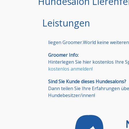
Hundesalon Lierenfe
Leistungen
liegen Groomer.World keine weiteren
Groomer Info:
Hinterlegen Sie hier kostenlos Ihre 
kostenlos anmelden!
Sind Sie Kunde dieses Hundesalons?
Dann teilen Sie Ihre Erfahrungen üb
Hundebesitzer/innen!