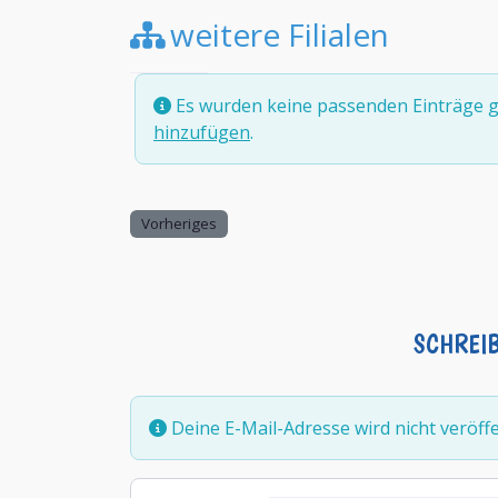
weitere Filialen
Es wurden keine passenden Einträge g
hinzufügen
.
Vorheriges
SCHREI
Deine E-Mail-Adresse wird nicht veröffen