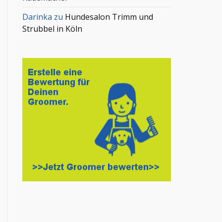
Darinka
zu
Hundesalon Trimm und
Strubbel in Köln