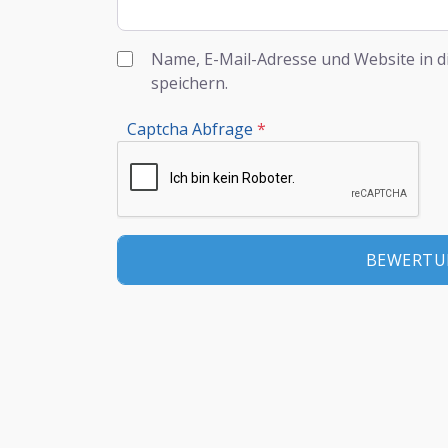
Name, E-Mail-Adresse und Website in 
speichern.
Captcha Abfrage
*