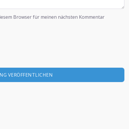
diesem Browser für meinen nächsten Kommentar