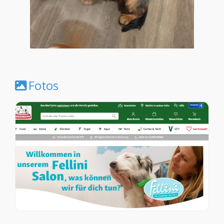
Fotos