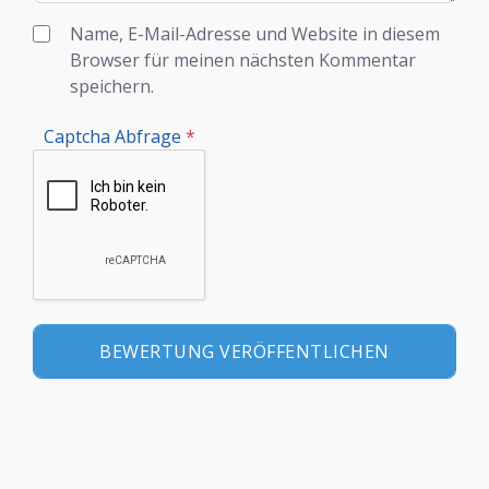
Name, E-Mail-Adresse und Website in diesem
Browser für meinen nächsten Kommentar
speichern.
Captcha Abfrage
*