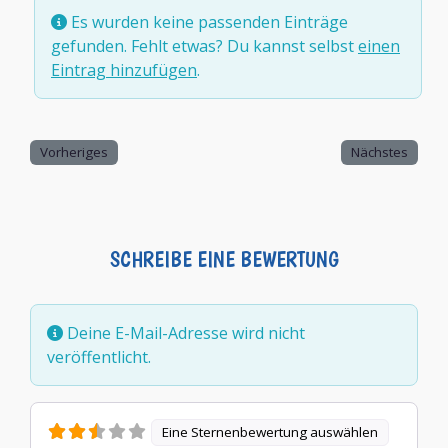
Es wurden keine passenden Einträge
gefunden. Fehlt etwas? Du kannst selbst
einen
Eintrag hinzufügen
.
Vorheriges
Nächstes
SCHREIBE EINE BEWERTUNG
Deine E-Mail-Adresse wird nicht
veröffentlicht.
Eine Sternenbewertung auswählen