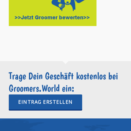
Trage Dein Geschäft kostenlos bei
Groomers.World ein:
EINTRAG ERSTELLEN