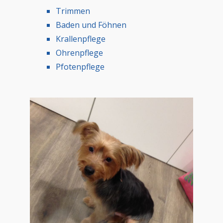
Trimmen
Baden und Föhnen
Krallenpflege
Ohrenpflege
Pfotenpflege