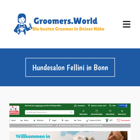
Hundesalon Fellini in Bonn