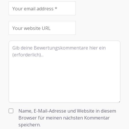
Rezensionstext
Name, E-Mail-Adresse und Website in diesem
Browser für meinen nächsten Kommentar
speichern.