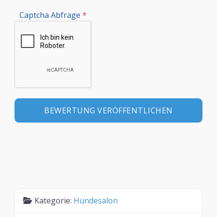
Captcha Abfrage
*
Kategorie:
Hundesalon