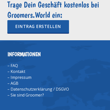
Trage Dein Geschäft kostenlos bei
Groomers.World ein:
EINTRAG ERSTELLEN
INFORMATIONEN
–
FAQ
–
Kontakt
–
Impressum
–
AGB
–
Datenschutzerklärung / DSGVO
–
Sie sind Groomer?