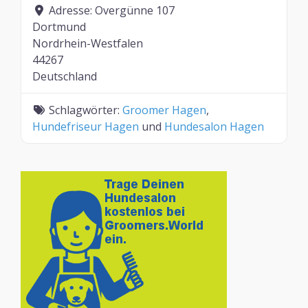
Adresse:
Overgünne 107
Dortmund
Nordrhein-Westfalen
44267
Deutschland
Schlagwörter:
Groomer Hagen
,
Hundefriseur Hagen
und
Hundesalon Hagen