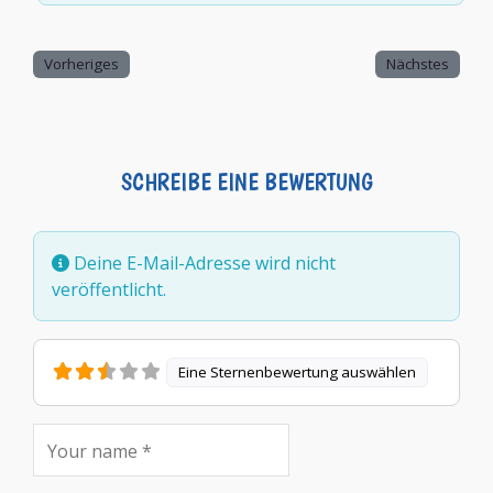
Vorheriges
Nächstes
SCHREIBE EINE BEWERTUNG
Deine E-Mail-Adresse wird nicht
veröffentlicht.
Eine Sternenbewertung auswählen