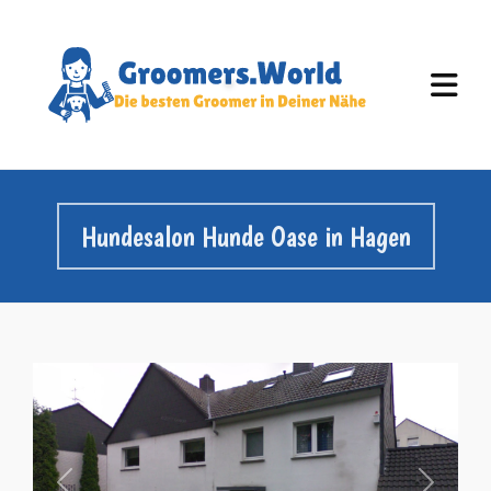
Hundesalon Hunde Oase in Hagen