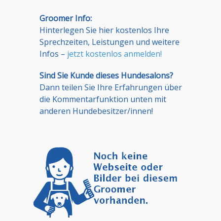
Groomer Info:
Hinterlegen Sie hier kostenlos Ihre
Sprechzeiten, Leistungen und weitere
Infos –
jetzt kostenlos anmelden!
Sind Sie Kunde dieses Hundesalons?
Dann teilen Sie Ihre Erfahrungen über
die Kommentarfunktion unten mit
anderen Hundebesitzer/innen!