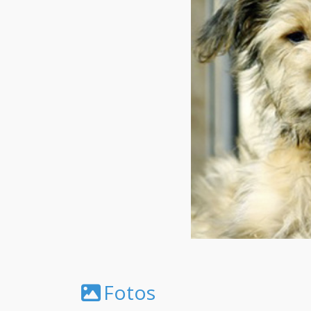
Fotos