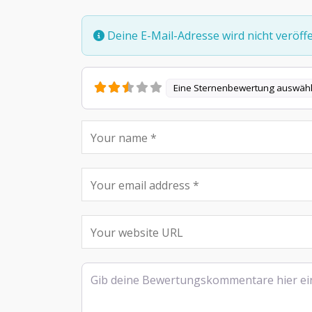
Deine E-Mail-Adresse wird nicht veröffen
Eine Sternenbewertung auswäh
Rezensionstext