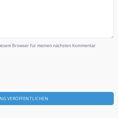
diesem Browser für meinen nächsten Kommentar