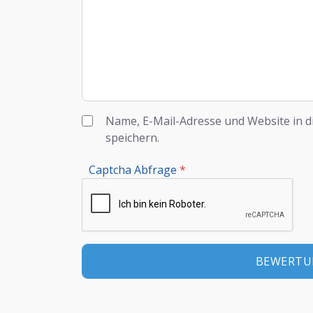
Name, E-Mail-Adresse und Website in 
speichern.
Captcha Abfrage
*