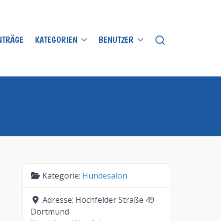
INTRÄGE
KATEGORIEN
BENUTZER
Kategorie:
Hundesalon
Adresse:
Hochfelder Straße 49
Dortmund