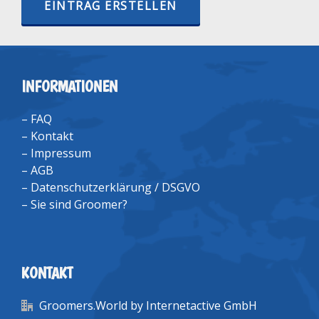
EINTRAG ERSTELLEN
INFORMATIONEN
–
FAQ
–
Kontakt
–
Impressum
–
AGB
–
Datenschutzerklärung / DSGVO
–
Sie sind Groomer?
KONTAKT
Groomers.World by Internetactive GmbH