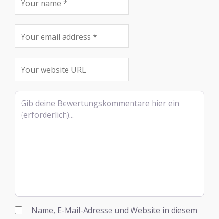
Rezensionstext
Name, E-Mail-Adresse und Website in diesem