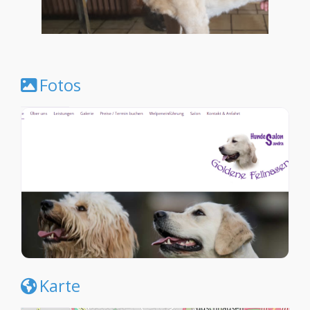
Fotos
Karte