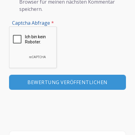
Browser für meinen nächsten Kommentar
speichern.
Captcha Abfrage
*