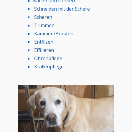
Baden und Föhnen
Schneiden mit der Schere
Scheren
Trimmen
Kämmen/Bürsten
Entfilzen
Effilieren
Ohrenpflege
Krallenpflege