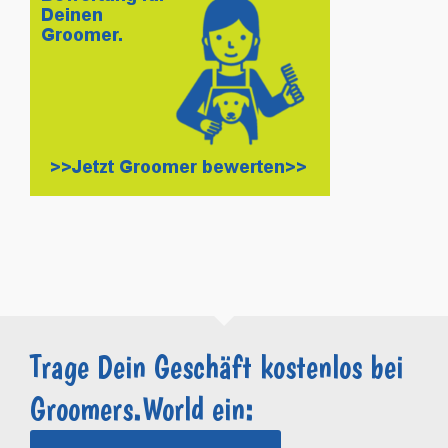
Trage Dein Geschäft kostenlos bei
Groomers.World ein: