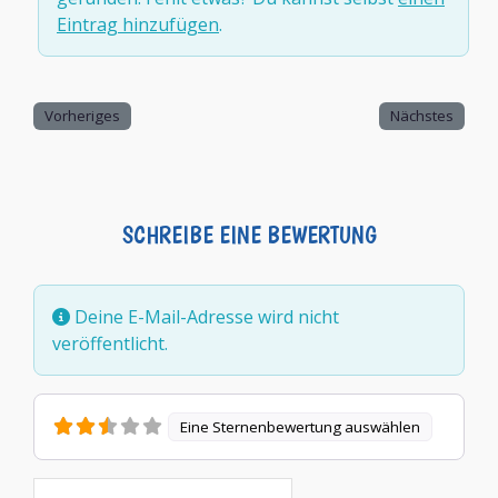
Eintrag hinzufügen
.
Vorheriges
Nächstes
SCHREIBE EINE BEWERTUNG
Deine E-Mail-Adresse wird nicht
veröffentlicht.
Eine Sternenbewertung auswählen