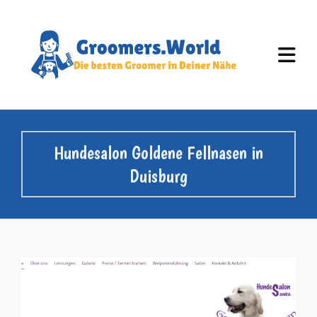
Hundesalon Goldene Fellnasen in
Duisburg