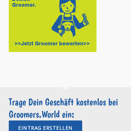
Trage Dein Geschäft kostenlos bei
Groomers.World ein:
EINTRAG ERSTELLEN