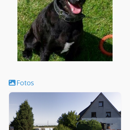
Fotos