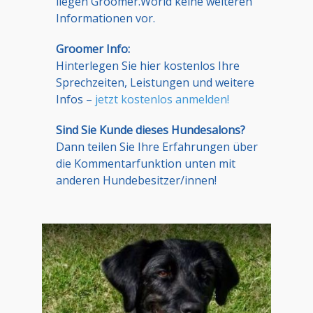
liegen Groomer.World keine weiteren
Informationen vor.
Groomer Info:
Hinterlegen Sie hier kostenlos Ihre
Sprechzeiten, Leistungen und weitere
Infos –
jetzt kostenlos anmelden!
Sind Sie Kunde dieses Hundesalons?
Dann teilen Sie Ihre Erfahrungen über
die Kommentarfunktion unten mit
anderen Hundebesitzer/innen!