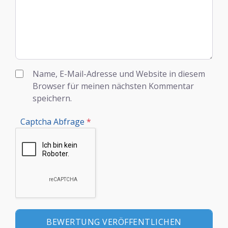
Name, E-Mail-Adresse und Website in diesem
Browser für meinen nächsten Kommentar
speichern.
Captcha Abfrage
*