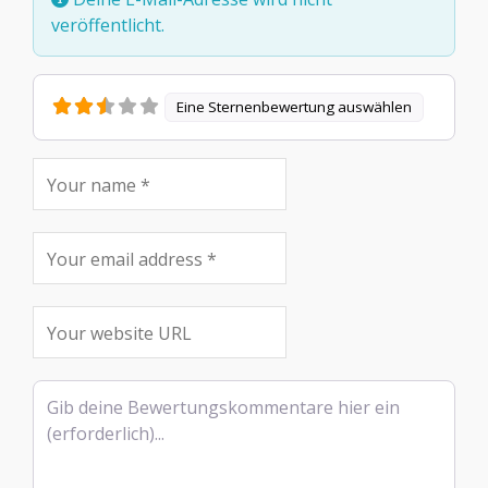
veröffentlicht.
Eine Sternenbewertung auswählen
Rezensionstext