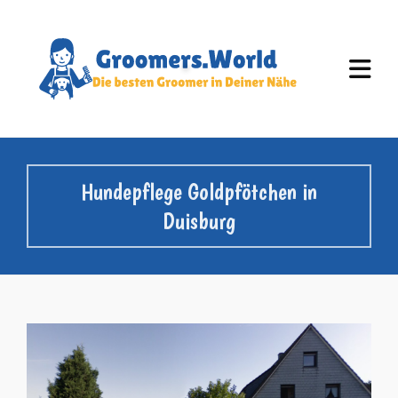
Hundepflege Goldpfötchen in
Duisburg