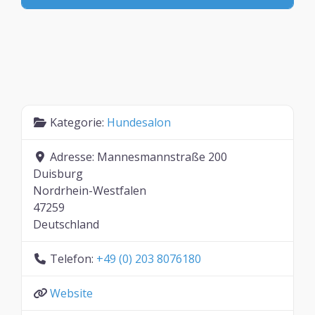
Kategorie:
Hundesalon
Adresse:
Mannesmannstraße 200
Duisburg
Nordrhein-Westfalen
47259
Deutschland
Telefon:
+49 (0) 203 8076180
Website