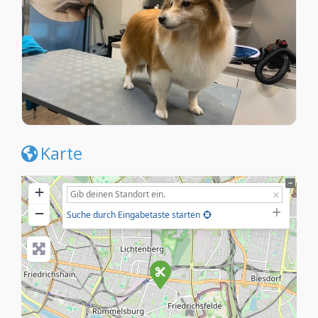
Karte
+
−
Suche durch Eingabetaste starten