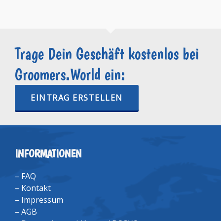
Trage Dein Geschäft kostenlos bei
Groomers.World ein:
EINTRAG ERSTELLEN
INFORMATIONEN
–
FAQ
–
Kontakt
–
Impressum
–
AGB