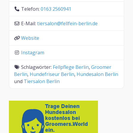
Telefon:
0163 2560941
E-Mail:
tiersalon
@
fellfein-berlin.de
Website
Instagram
Schlagwörter:
Fellpflege Berlin
,
Groomer
Berlin
,
Hundefriseur Berlin
,
Hundesalon Berlin
und
Tiersalon Berlin