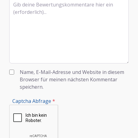
Rezensionstext
Name, E-Mail-Adresse und Website in diesem
Browser für meinen nächsten Kommentar
speichern.
Captcha Abfrage
*