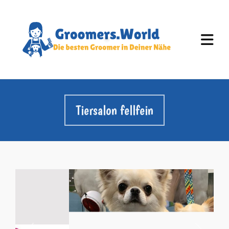
Tiersalon fellfein