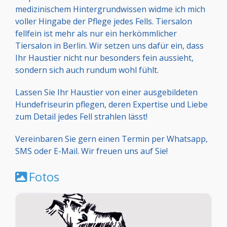
medizinischem Hintergrundwissen widme ich mich
voller Hingabe der Pflege jedes Fells. Tiersalon
fellfein ist mehr als nur ein herkömmlicher
Tiersalon in Berlin. Wir setzen uns dafür ein, dass
Ihr Haustier nicht nur besonders fein aussieht,
sondern sich auch rundum wohl fühlt.
Lassen Sie Ihr Haustier von einer ausgebildeten
Hundefriseurin pflegen, deren Expertise und Liebe
zum Detail jedes Fell strahlen lässt!
Vereinbaren Sie gern einen Termin per Whatsapp,
SMS oder E-Mail. Wir freuen uns auf Sie!
Fotos