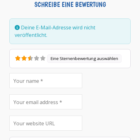
SCHREIBE EINE BEWERTUNG
Deine E-Mail-Adresse wird nicht
veröffentlicht.
Eine Sternenbewertung auswählen