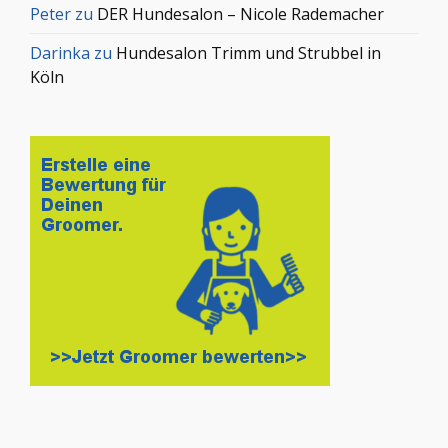
Peter
zu
DER Hundesalon – Nicole Rademacher
Darinka
zu
Hundesalon Trimm und Strubbel in
Köln