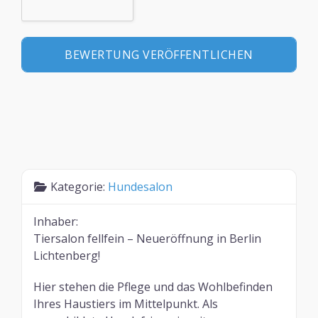
Kategorie:
Hundesalon
Inhaber:
Tiersalon fellfein – Neueröffnung in Berlin
Lichtenberg!
Hier stehen die Pflege und das Wohlbefinden
Ihres Haustiers im Mittelpunkt. Als