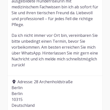
ausgebildete Hundefriseurin mit
medizinischem Fachwissen bin ich ab sofort für
Sie und ihren tierischen Freund da. Liebevoll
und professionell – für jedes Fell die richtige
Pflege.
Da ich nicht immer vor Ort bin, vereinbaren Sie
bitte unbedingt einen Termin, bevor Sie
vorbeikommen. Am besten erreichen Sie mich
über WhatsApp. Hinterlassen Sie mir gern eine
Nachricht und ich melde mich schnellstmöglich
zurück!
Adresse:
28 Archenholdstraße
Berlin
Berlin
10315
Deutschland