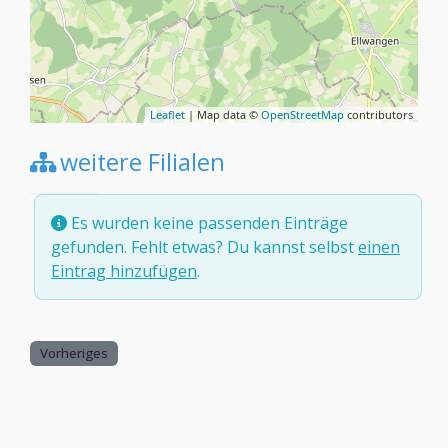
Leaflet
| Map data ©
OpenStreetMap
contributors
weitere Filialen
Es wurden keine passenden Einträge
gefunden. Fehlt etwas? Du kannst selbst
einen
Eintrag hinzufügen
.
Vorheriges