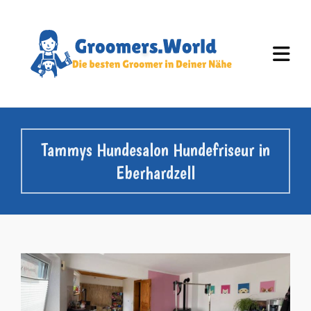
Tammys Hundesalon Hundefriseur in
Eberhardzell