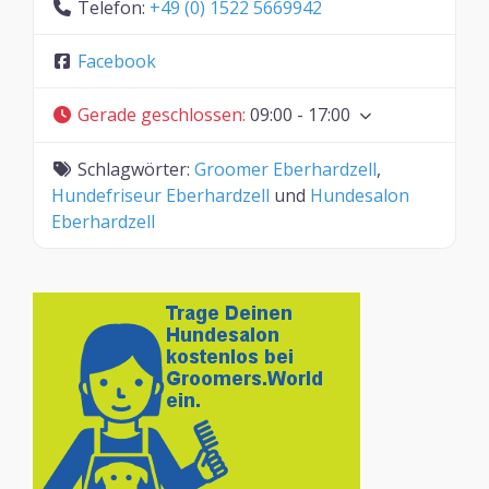
Telefon:
+49 (0) 1522 5669942
Facebook
Gerade geschlossen
:
09:00 - 17:00
Schlagwörter:
Groomer Eberhardzell
,
Hundefriseur Eberhardzell
und
Hundesalon
Eberhardzell