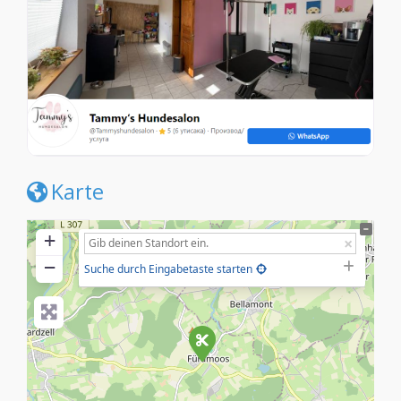
Karte
+
−
Suche durch Eingabetaste starten