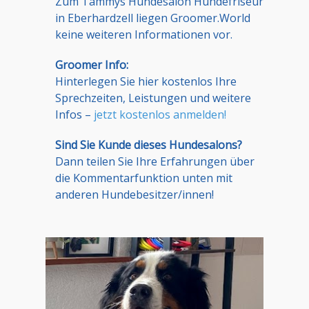
Zum Tammys Hundesalon Hundefriseur
in Eberhardzell liegen Groomer.World
keine weiteren Informationen vor.
Groomer Info:
Hinterlegen Sie hier kostenlos Ihre
Sprechzeiten, Leistungen und weitere
Infos –
jetzt kostenlos anmelden!
Sind Sie Kunde dieses Hundesalons?
Dann teilen Sie Ihre Erfahrungen über
die Kommentarfunktion unten mit
anderen Hundebesitzer/innen!