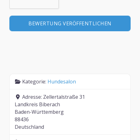
Kategorie:
Hundesalon
Adresse:
Zellertalstraße 31
Landkreis Biberach
Baden-Württemberg
88436
Deutschland