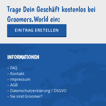
Trage Dein Geschäft kostenlos bei
Groomers.World ein:
EINTRAG ERSTELLEN
INFORMATIONEN
–
FAQ
–
Kontakt
–
Impressum
–
AGB
–
Datenschutzerklärung / DSGVO
–
Sie sind Groomer?