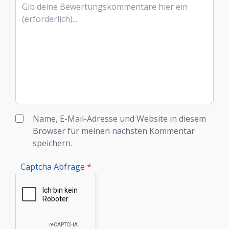
Name, E-Mail-Adresse und Website in diesem
Browser für meinen nächsten Kommentar
speichern.
Captcha Abfrage
*