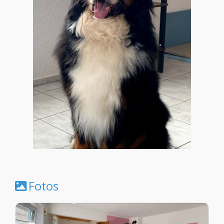
Fotos