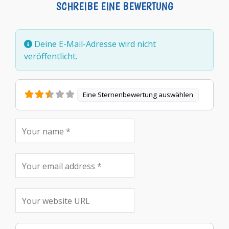
SCHREIBE EINE BEWERTUNG
Deine E-Mail-Adresse wird nicht
veröffentlicht.
Eine Sternenbewertung auswählen
Rezensionstext