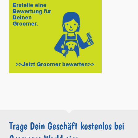
Trage Dein Geschäft kostenlos bei