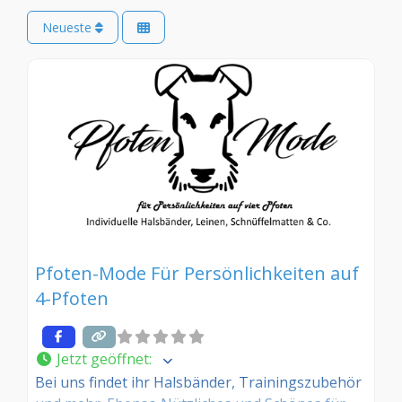
Neueste
Pfoten-Mode Für Persönlichkeiten auf
4-Pfoten
Jetzt geöffnet
:
Bei uns findet ihr Halsbänder, Trainingszubehör