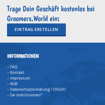
Trage Dein Geschäft kostenlos bei
Groomers.World ein:
EINTRAG ERSTELLEN
INFORMATIONEN
–
FAQ
–
Kontakt
–
Impressum
–
AGB
–
Datenschutzerklärung / DSGVO
–
Sie sind Groomer?