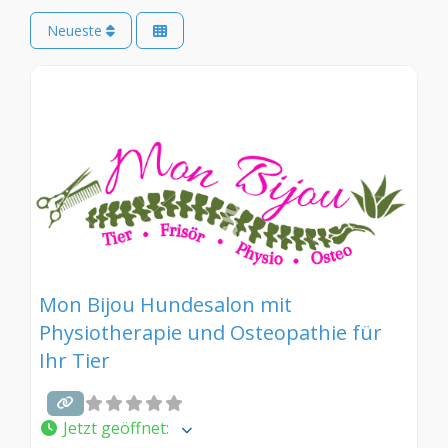
Neueste
Mon Bijou Hundesalon mit
Physiotherapie und Osteopathie für
Ihr Tier
Jetzt geöffnet
: