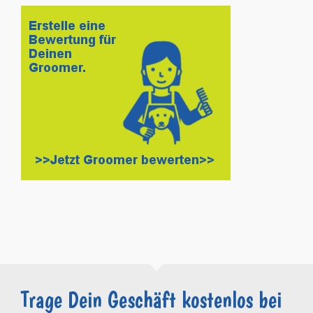
Trage Dein Geschäft kostenlos bei