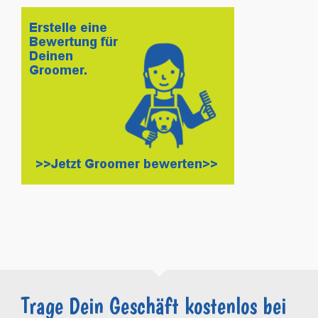
Trage Dein Geschäft kostenlos bei