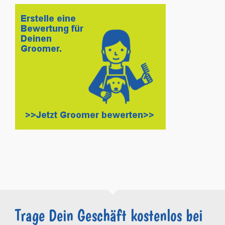
Trage Dein Geschäft kostenlos bei