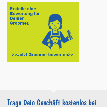
Trage Dein Geschäft kostenlos bei