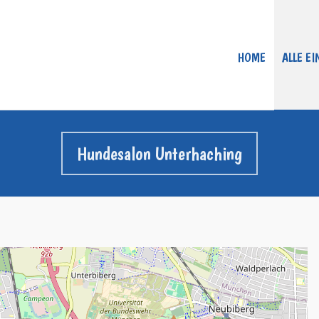
HOME
ALLE E
Hundesalon Unterhaching