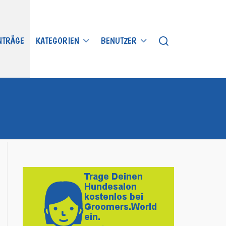
INTRÄGE
KATEGORIEN
BENUTZER