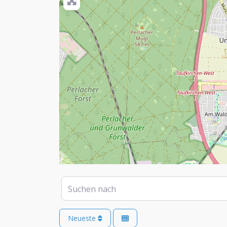
Suchen nach
Neueste