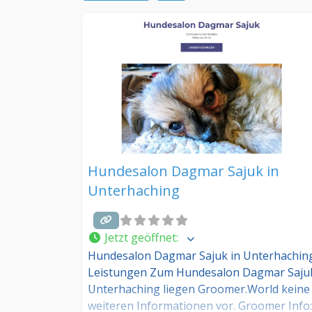
Hundesalon Dagmar Sajuk in
Unterhaching
Jetzt geöffnet
:
Hundesalon Dagmar Sajuk in Unterhachin
Leistungen Zum Hundesalon Dagmar Sajuk
Unterhaching liegen Groomer.World keine
weiteren Informationen vor. Groomer Info: