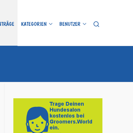
INTRÄGE
KATEGORIEN
BENUTZER