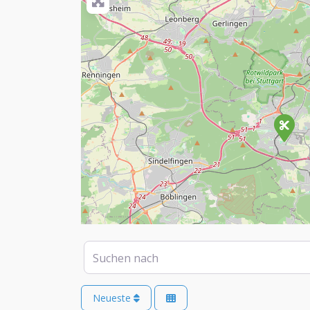
Suchen nach
Neueste