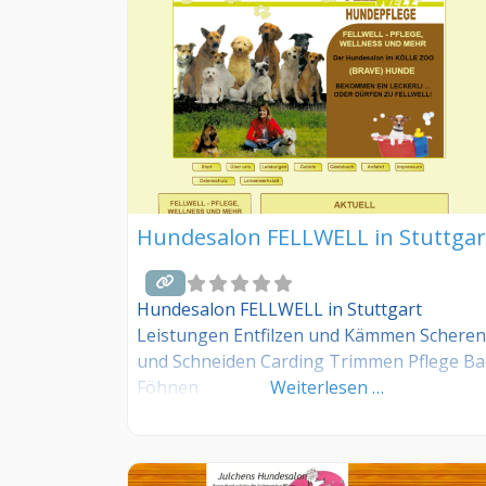
Hundesalon FELLWELL in Stuttgar
Hundesalon FELLWELL in Stuttgart
Leistungen Entfilzen und Kämmen Scheren
und Schneiden Carding Trimmen Pflege B
Föhnen
Weiterlesen …