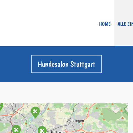
HOME
ALLE E
Hundesalon Stuttgart