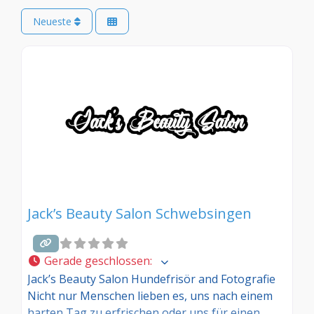
Neueste
Jack’s Beauty Salon Schwebsingen
Gerade geschlossen
:
Jack’s Beauty Salon Hundefrisör and Fotografie
Nicht nur Menschen lieben es, uns nach einem
harten Tag zu erfrischen oder uns für einen