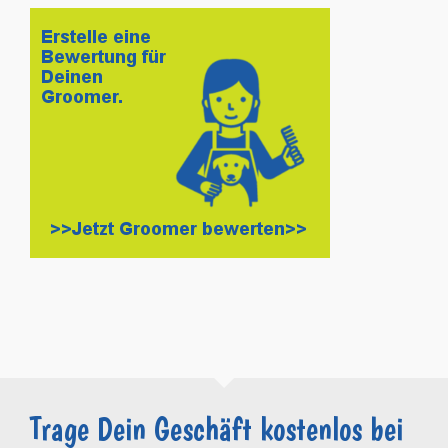
Trage Dein Geschäft kostenlos bei