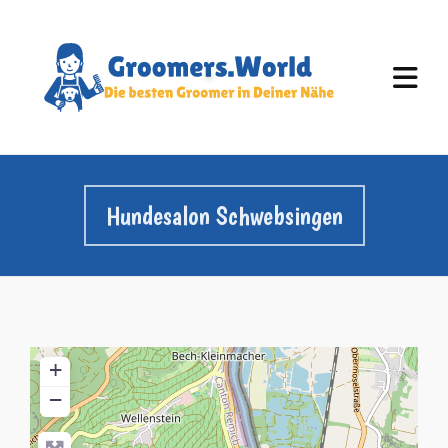
Hundesalon Schwebsingen
+
−