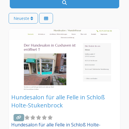
Suchen
Neueste
Hundesalon für alle Felle in Schloß
Holte-Stukenbrock
Hundesalon für alle Felle in Schloß Holte-