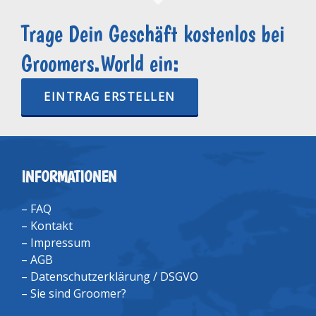
Trage Dein Geschäft kostenlos bei
Groomers.World ein:
EINTRAG ERSTELLEN
INFORMATIONEN
–
FAQ
–
Kontakt
–
Impressum
–
AGB
–
Datenschutzerklärung / DSGVO
–
Sie sind Groomer?