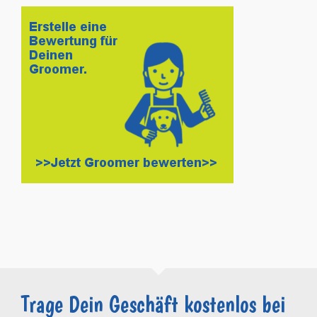
Trage Dein Geschäft kostenlos bei