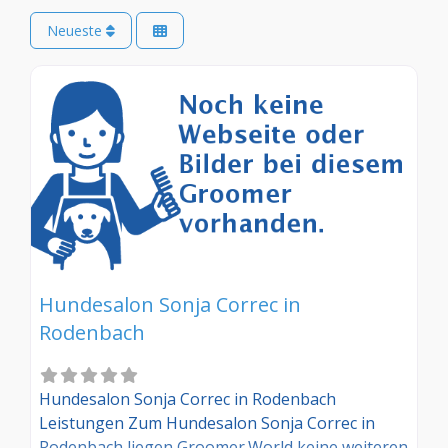
Neueste
Hundesalon Sonja Correc in
Rodenbach
Hundesalon Sonja Correc in Rodenbach
Leistungen Zum Hundesalon Sonja Correc in
Rodenbach liegen Groomer.World keine weiteren