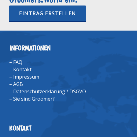
EINTRAG ERSTELLEN
INFORMATIONEN
–
FAQ
–
Kontakt
–
Impressum
–
AGB
–
Datenschutzerklärung / DSGVO
–
Sie sind Groomer?
KONTAKT