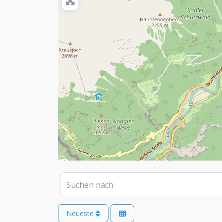
Suchen nach
Neueste