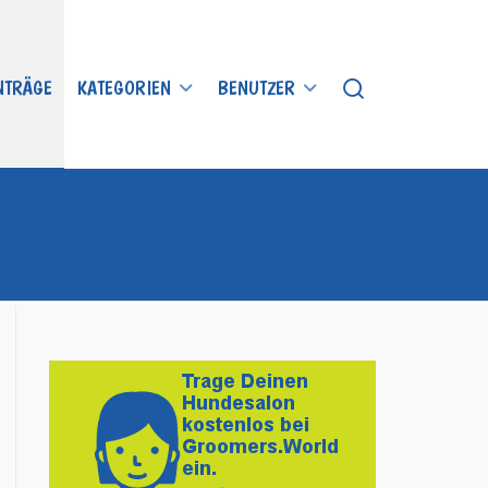
INTRÄGE
KATEGORIEN
BENUTZER