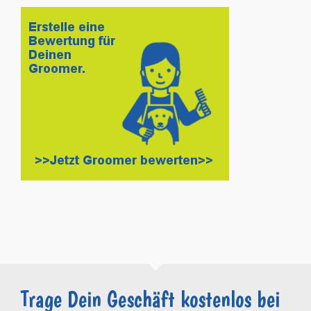
Trage Dein Geschäft kostenlos bei