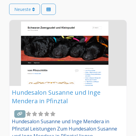
Neueste
Hundesalon Susanne und Inge
Mendera in Pfinztal
Hundesalon Susanne und Inge Mendera in
Pfinztal Leistungen Zum Hundesalon Susanne
und Inge Mendera in Pfinztal liegen