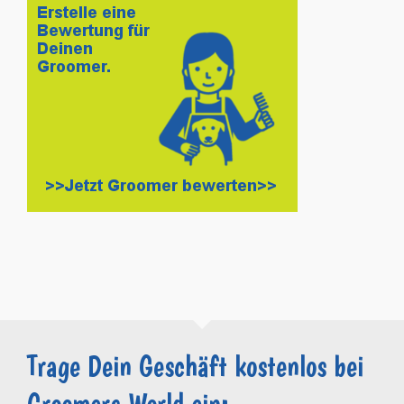
Trage Dein Geschäft kostenlos bei