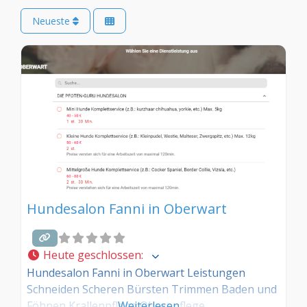
Neueste
Hundesalon Fanni in Oberwart
Heute geschlossen
:
Hundesalon Fanni in Oberwart Leistungen
Schneiden Scheren Bürsten Trimmen Baden und
Föhnen Krallenpflege Ohrenpflege
Weiterlesen …