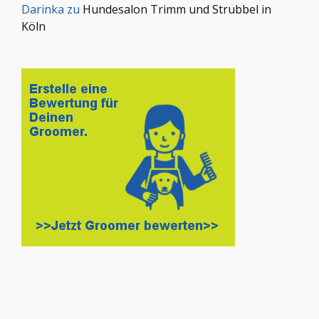
Darinka
zu
Hundesalon Trimm und Strubbel in
Köln