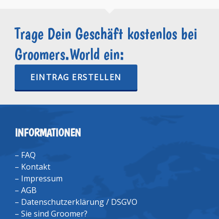
Trage Dein Geschäft kostenlos bei
Groomers.World ein:
EINTRAG ERSTELLEN
INFORMATIONEN
–
FAQ
–
Kontakt
–
Impressum
–
AGB
–
Datenschutzerklärung / DSGVO
–
Sie sind Groomer?