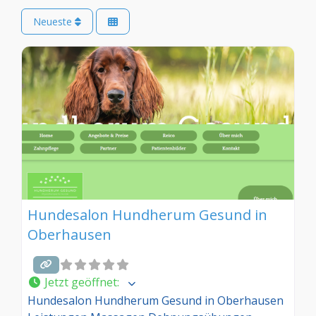
Neueste
Hundesalon Hundherum Gesund in
Oberhausen
Jetzt geöffnet
:
Hundesalon Hundherum Gesund in Oberhausen