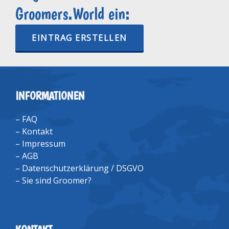
Groomers.World ein:
EINTRAG ERSTELLEN
INFORMATIONEN
–
FAQ
–
Kontakt
–
Impressum
–
AGB
–
Datenschutzerklärung / DSGVO
–
Sie sind Groomer?