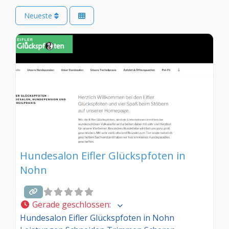
Neueste
Hundesalon Eifler Glückspfoten in
Nohn
Gerade geschlossen
:
Hundesalon Eifler Glückspfoten in Nohn