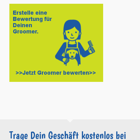
Trage Dein Geschäft kostenlos bei