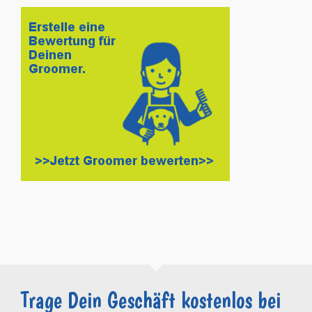
Trage Dein Geschäft kostenlos bei