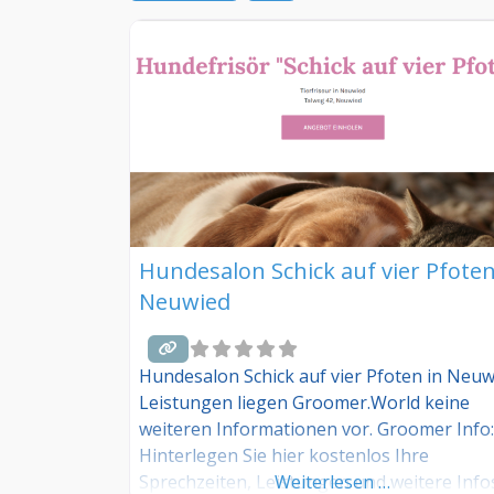
Hundesalon Schick auf vier Pfoten
Neuwied
Hundesalon Schick auf vier Pfoten in Neuw
Leistungen liegen Groomer.World keine
weiteren Informationen vor. Groomer Info:
Hinterlegen Sie hier kostenlos Ihre
Sprechzeiten, Leistungen und weitere Info
Weiterlesen …