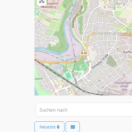
Suchen nach
Neueste