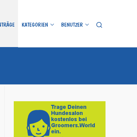
INTRÄGE
KATEGORIEN
BENUTZER